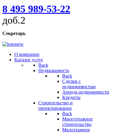
8 495 989-53-22
доб.2
Секретарь
О компании
Каталог услуг
Back
Недвижимость
Back
Сделки с
недвижимостью
Аренда недвижимости
Кредиты
Строительство и
проектирование
Back
Многоэтажное
строительство
Малоэтажное