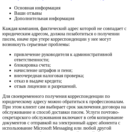
Основная информация
Ваши отзывы
Дополнительная информация
Каждая компания, фактический адрес которой не совпадает с
юридическим адресом, должна позаботиться о получении
писем, иначе при утере корреспонденции у нее могут
возникнуть серьезные проблемы:
привлечение руководителя к административной
ответственности;
блокировка счета;
начисление штрафов и пени;
внеочередная налоговая проверка;
отказ в выдаче кредита;
отзыв лицензии и разрешений.
Для своевременного получения корреспонденции по
юридическому адресу можно обратиться к профессионалам.
При этом клиент сам выбирает срок заключения договора на
обслуживание и способ доставки писем. Услуги почтово-
секретарского обслуживания включают в себя копирование
документов с отправкой на электронный адрес абонента с
использование Microsoft Messaging или любой другой