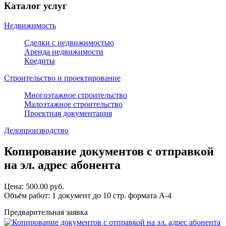
Каталог услуг
Недвижимость
Сделки с недвижимостью
Аренда недвижимости
Кредиты
Строительство и проектирование
Многоэтажное строительство
Малоэтажное строительство
Проектная документация
Делопроизводство
Копирование документов с отправкой
на эл. адрес абонента
Цена:
500.00 руб.
Объём работ
:
1 документ до 10 стр. формата А-4
Предварительная заявка