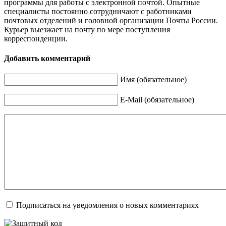
программы для работы с электронной почтой. Опытные
специалисты постоянно сотрудничают с работниками
почтовых отделений и головной организации Почты России.
Курьер выезжает на почту по мере поступления
корреспонденции.
Добавить комментарий
Имя (обязательное)
E-Mail (обязательное)
Подписаться на уведомления о новых комментариях