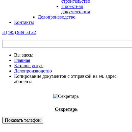
строительство
Проектная
документация
Делопроизводство
Контакты
8 (495) 989 53 22
Вы здесь:
Главная
Каталог услуг
Делопроизводство
Копирование документов с отправкой на эл. адрес
абонента
Секретарь
Показать телефон