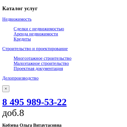
Каталог услуг
Недвижимость
Сделки с недвижимостью
Аренда недвижимости
Кредиты
Строительство и проектирование
Многоэтажное строительство
Малоэтажное строительство
Проектная документация
Делопроизводство
×
8 495 989-53-22
доб.8
Кобзева Ольга Витаутасовна