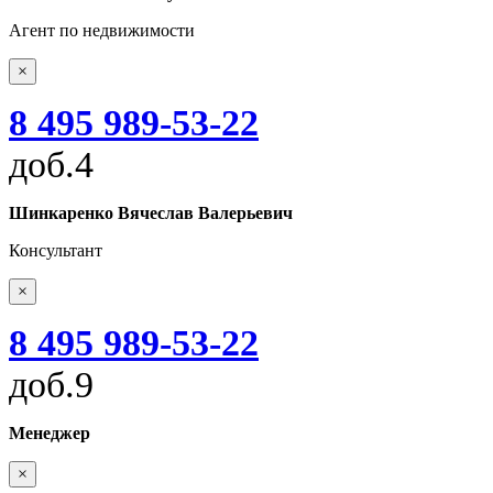
Агент по недвижимости
×
8 495 989-53-22
доб.4
Шинкаренко Вячеслав Валерьевич
Консультант
×
8 495 989-53-22
доб.9
Менеджер
×