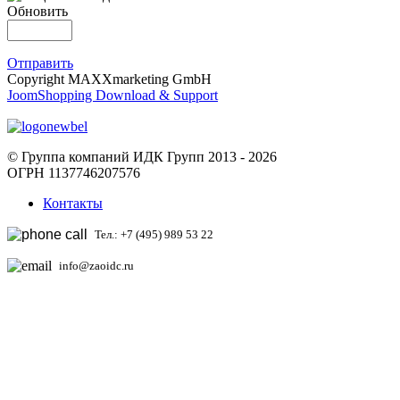
Обновить
Отправить
Copyright MAXXmarketing GmbH
JoomShopping Download & Support
© Группа компаний ИДК Групп 2013 - 2026
ОГРН 1137746207576
Контакты
Тел.: +7 (495) 989 53 22
info@zaoidc.ru